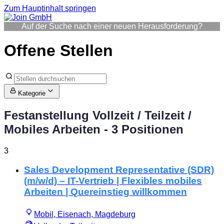
Zum Hauptinhalt springen
Auf der Suche nach einer neuen Herausforderung?
Offene Stellen
Kategorie
Festanstellung Vollzeit / Teilzeit /
Mobiles Arbeiten
- 3 Positionen
3
Sales Development Representative (SDR)
(m/w/d) – IT-Vertrieb | Flexibles mobiles
Arbeiten | Quereinstieg willkommen
Mobil, Eisenach, Magdeburg